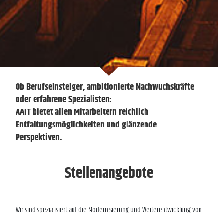
Ob Berufseinsteiger, ambitionierte Nachwuchskräfte
oder erfahrene Spezialisten:
AAIT bietet allen Mitarbeitern reichlich
Entfaltungsmöglichkeiten und glänzende
Perspektiven.
Stellenangebote
Wir sind spezialisiert auf die Modernisierung und Weiterentwicklung von