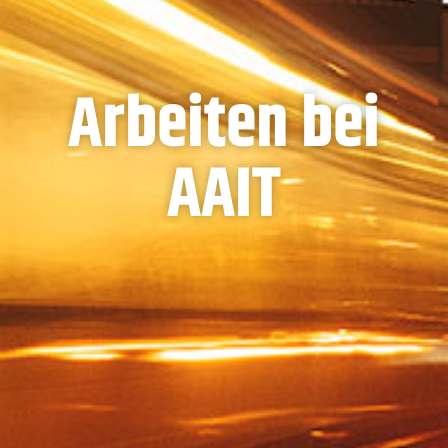
Arbeiten bei
AAIT