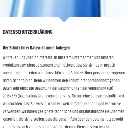
DATENSCHUTZERKLÄRUNG
Der Schutz Ihrer Daten ist unser Anliegen
Wir freuen uns über Ihr Interesse an unserem Unternehmen und unseren
Produkten bzw. Dienstleistungen und möchten, dass Sie sich beim Besuch
unserer Internetseiten auch hinsichtlich des Schutzes Ihrer personenbezogenen
Daten sicher fühlen. Denn wir nehmen den Schutz Ihrer personenbezogenen
Daten sehr ernst. Die Beachtung der Bestimmungen der Verordnung (EU)
2016/679 (Datenschutz-Grundverordnung) ist für uns eine Selbstverständlichkeit.
Wir möchten, dass Sie wissen, wann wir welche Daten erheben und wie wir sie
verwenden. Wir haben geeignete technische und organisatorische Maßnahmen
getroffen, die sicherstellen, dass die Vorschriften über den Datenschutz sowohl
von uns als auch von uns beauftragten externen Dienstleistern beachtet