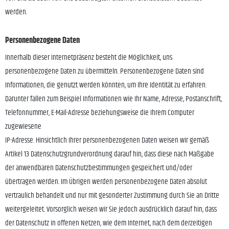
werden.
Personenbezogene Daten
Innerhalb dieser Internetpräsenz besteht die Möglichkeit, uns
personenbezogene Daten zu übermitteln. Personenbezogene Daten sind
Informationen, die genutzt werden könnten, um Ihre Identität zu erfahren.
Darunter fallen zum Beispiel Informationen wie Ihr Name, Adresse, Postanschrift,
Telefonnummer, E-Mail-Adresse beziehungsweise die Ihrem Computer
zugewiesene
IP-Adresse. Hinsichtlich Ihrer personenbezogenen Daten weisen wir gemäß
Artikel 13 Datenschutzgrundverordnung darauf hin, dass diese nach Maßgabe
der anwendbaren Datenschutzbestimmungen gespeichert und/oder
übertragen werden. Im Übrigen werden personenbezogene Daten absolut
vertraulich behandelt und nur mit gesonderter Zustimmung durch Sie an Dritte
weitergeleitet. Vorsorglich weisen wir Sie jedoch ausdrücklich darauf hin, dass
der Datenschutz in offenen Netzen, wie dem Internet, nach dem derzeitigen