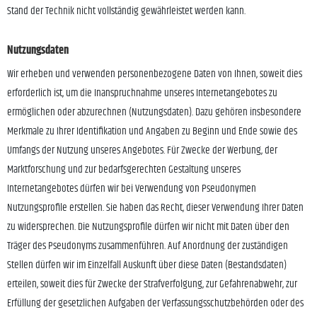
Stand der Technik nicht vollständig gewährleistet werden kann.
Nutzungsdaten
Wir erheben und verwenden personenbezogene Daten von Ihnen, soweit dies
erforderlich ist, um die Inanspruchnahme unseres Internetangebotes zu
ermöglichen oder abzurechnen (Nutzungsdaten). Dazu gehören insbesondere
Merkmale zu Ihrer Identifikation und Angaben zu Beginn und Ende sowie des
Umfangs der Nutzung unseres Angebotes. Für Zwecke der Werbung, der
Marktforschung und zur bedarfsgerechten Gestaltung unseres
Internetangebotes dürfen wir bei Verwendung von Pseudonymen
Nutzungsprofile erstellen. Sie haben das Recht, dieser Verwendung Ihrer Daten
zu widersprechen. Die Nutzungsprofile dürfen wir nicht mit Daten über den
Träger des Pseudonyms zusammenführen. Auf Anordnung der zuständigen
Stellen dürfen wir im Einzelfall Auskunft über diese Daten (Bestandsdaten)
erteilen, soweit dies für Zwecke der Strafverfolgung, zur Gefahrenabwehr, zur
Erfüllung der gesetzlichen Aufgaben der Verfassungsschutzbehörden oder des