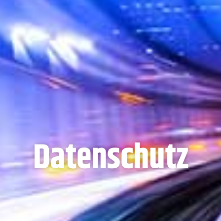
Datenschutz