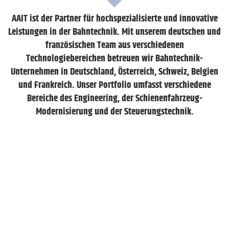
AAIT ist der Partner für hochspezialisierte und innovative
Leistungen in der Bahntechnik. Mit unserem deutschen und
französischen Team aus verschiedenen
Technologiebereichen betreuen wir Bahntechnik-
Unternehmen in Deutschland, Österreich, Schweiz, Belgien
und Frankreich. Unser Portfolio umfasst verschiedene
Bereiche des Engineering, der Schienenfahrzeug-
Modernisierung und der Steuerungstechnik.